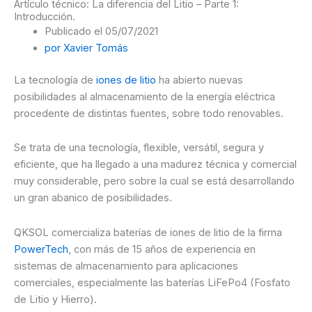
Artículo técnico: La diferencia del Litio – Parte 1:
Introducción.
Publicado el
05/07/2021
por
Xavier Tomás
La tecnología de
iones de litio
ha abierto nuevas
posibilidades al almacenamiento de la energía eléctrica
procedente de distintas fuentes, sobre todo renovables.
Se trata de una tecnología, flexible, versátil, segura y
eficiente, que ha llegado a una madurez técnica y comercial
muy considerable, pero sobre la cual se está desarrollando
un gran abanico de posibilidades.
QKSOL comercializa baterías de iones de litio de la firma
PowerTech
, con más de 15 años de experiencia en
sistemas de almacenamiento para aplicaciones
comerciales, especialmente las baterías LiFePo4 (Fosfato
de Litio y Hierro).