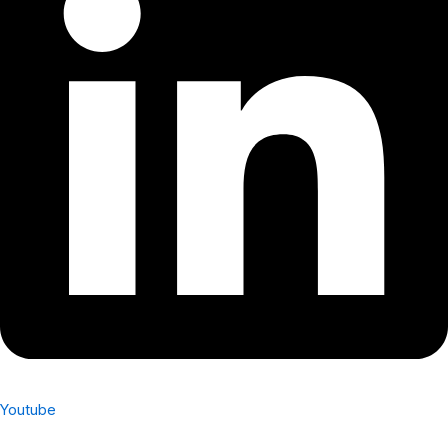
Youtube