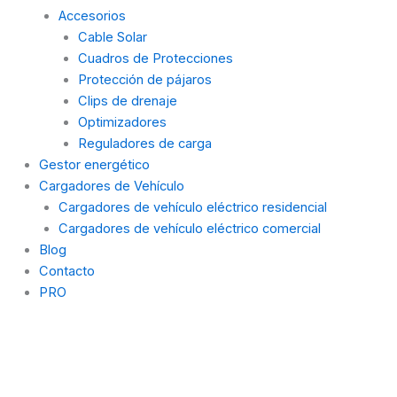
Accesorios
Cable Solar
Cuadros de Protecciones
Protección de pájaros
Clips de drenaje
Optimizadores
Reguladores de carga
Gestor energético
Cargadores de Vehículo
Cargadores de vehículo eléctrico residencial
Cargadores de vehículo eléctrico comercial
Blog
Contacto
PRO