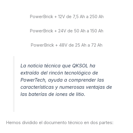
PowerBrick + 12V de 7,5 Ah a 250 Ah
PowerBrick + 24V de 50 Ah a 150 Ah
PowerBrick + 48V de 25 Ah a 72 Ah
La noticia técnica que QKSOL ha
extraído del rincón tecnológico de
PowerTech, ayuda a comprender las
características y numerosas ventajas de
las baterías de iones de litio.
Hemos dividido el documento técnico en dos partes: