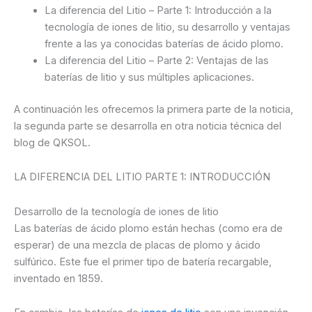
La diferencia del Litio – Parte 1: Introducción a la
tecnología de iones de litio, su desarrollo y ventajas
frente a las ya conocidas baterías de ácido plomo.
La diferencia del Litio – Parte 2: Ventajas de las
baterías de litio y sus múltiples aplicaciones.
A continuación les ofrecemos la primera parte de la noticia,
la segunda parte se desarrolla en otra noticia técnica del
blog de QKSOL.
LA DIFERENCIA DEL LITIO PARTE 1: INTRODUCCIÓN
Desarrollo de la tecnología de iones de litio
Las baterías de ácido plomo están hechas (como era de
esperar) de una mezcla de placas de plomo y ácido
sulfúrico. Este fue el primer tipo de batería recargable,
inventado en 1859.