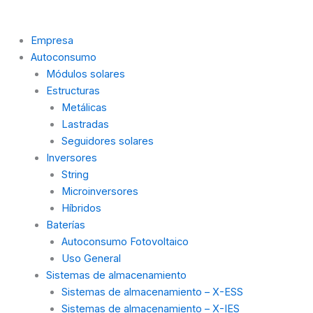
Empresa
Autoconsumo
Módulos solares
Estructuras
Metálicas
Lastradas
Seguidores solares
Inversores
String
Microinversores
Híbridos
Baterías
Autoconsumo Fotovoltaico
Uso General
Sistemas de almacenamiento
Sistemas de almacenamiento – X-ESS
Sistemas de almacenamiento – X-IES