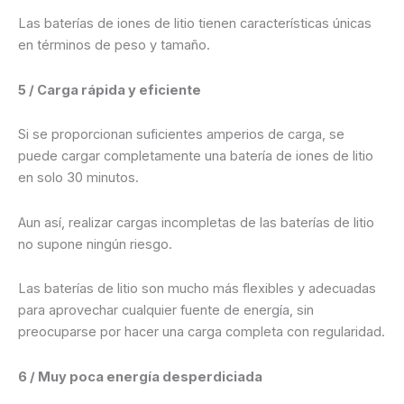
Las baterías de iones de litio tienen características únicas
en términos de peso y tamaño.
5 / Carga rápida y eficiente
Si se proporcionan suficientes amperios de carga, se
puede cargar completamente una batería de iones de litio
en solo 30 minutos.
Aun así, realizar cargas incompletas de las baterías de litio
no supone ningún riesgo.
Las baterías de litio son mucho más flexibles y adecuadas
para aprovechar cualquier fuente de energía, sin
preocuparse por hacer una carga completa con regularidad.
6 / Muy poca energía desperdiciada