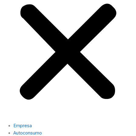
Empresa
Autoconsumo