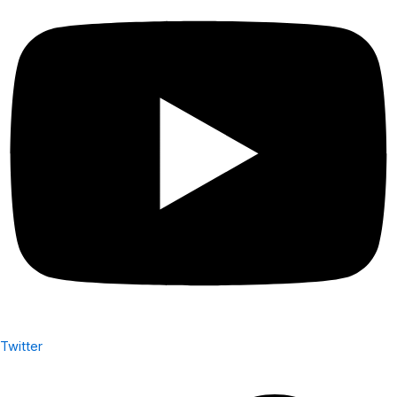
Twitter