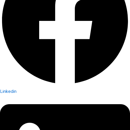
Linkedin