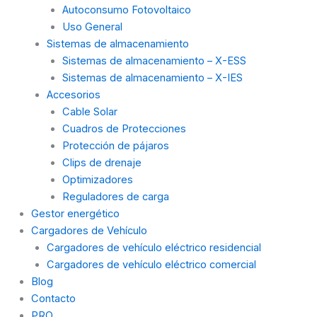
Autoconsumo Fotovoltaico
Uso General
Sistemas de almacenamiento
Sistemas de almacenamiento – X-ESS
Sistemas de almacenamiento – X-IES
Accesorios
Cable Solar
Cuadros de Protecciones
Protección de pájaros
Clips de drenaje
Optimizadores
Reguladores de carga
Gestor energético
Cargadores de Vehículo
Cargadores de vehículo eléctrico residencial
Cargadores de vehículo eléctrico comercial
Blog
Contacto
PRO