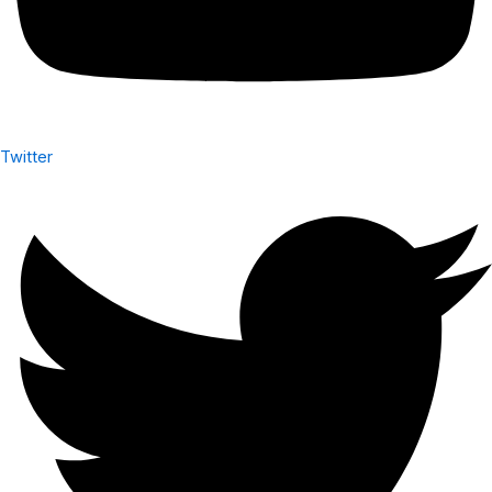
Twitter