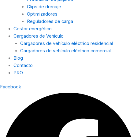
Clips de drenaje
Optimizadores
Reguladores de carga
Gestor energético
Cargadores de Vehículo
Cargadores de vehículo eléctrico residencial
Cargadores de vehículo eléctrico comercial
Blog
Contacto
PRO
Facebook