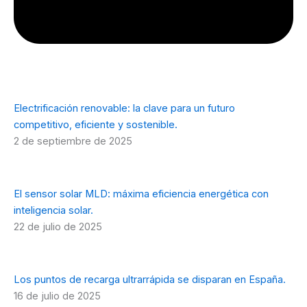
Electrificación renovable: la clave para un futuro
competitivo, eficiente y sostenible.
2 de septiembre de 2025
El sensor solar MLD: máxima eficiencia energética con
inteligencia solar.
22 de julio de 2025
Los puntos de recarga ultrarrápida se disparan en España.
16 de julio de 2025