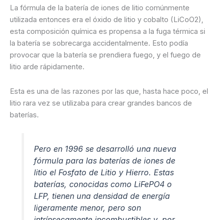
La fórmula de la batería de iones de litio comúnmente
utilizada entonces era el óxido de litio y cobalto (LiCoO2),
esta composición química es propensa a la fuga térmica si
la batería se sobrecarga accidentalmente. Esto podía
provocar que la batería se prendiera fuego, y el fuego de
litio arde rápidamente.
Esta es una de las razones por las que, hasta hace poco, el
litio rara vez se utilizaba para crear grandes bancos de
baterías.
Pero en 1996 se desarrolló una nueva
fórmula para las baterías de iones de
litio el Fosfato de Litio y Hierro. Estas
baterías, conocidas como LiFePO4 o
LFP, tienen una densidad de energía
ligeramente menor, pero son
intrínsecamente incombustibles y, por