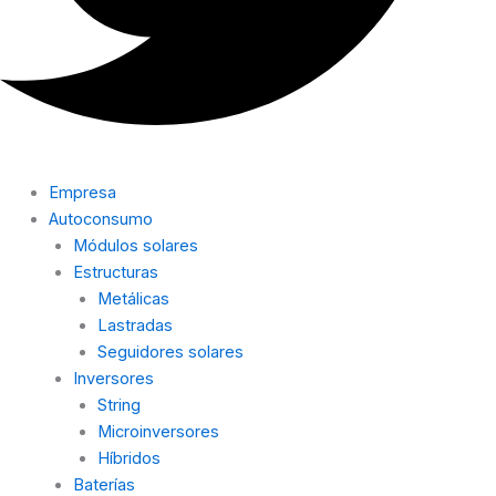
Empresa
Autoconsumo
Módulos solares
Estructuras
Metálicas
Lastradas
Seguidores solares
Inversores
String
Microinversores
Híbridos
Baterías