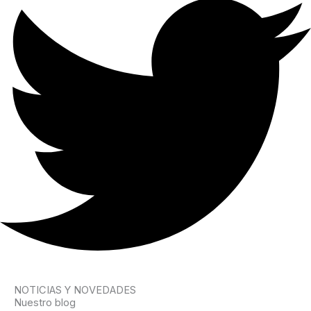
NOTICIAS Y NOVEDADES
Nuestro blog