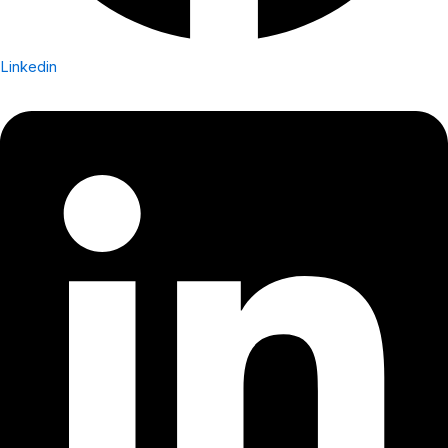
Linkedin