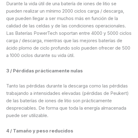
Durante la vida útil de una batería de iones de litio se
pueden realizar un mínimo 2000 ciclos carga / descarga,
que pueden llegar a ser muchos más en función de la
calidad de las celdas y de las condiciones operacionales.
Las Baterías PowerTech soportan entre 4000 y 5000 ciclos
carga / descarga, mientras que las mejores baterías de
ácido plomo de ciclo profundo solo pueden ofrecer de 500
a 1000 ciclos durante su vida útil.
3 / Pérdidas prácticamente nulas
Tanto las pérdidas durante la descarga como las pérdidas
trabajando a intensidades elevadas (pérdidas de Peukert)
de las baterías de iones de litio son prácticamente
despreciables. De forma que toda la energía almacenada
puede ser utilizable.
4 / Tamaño y peso reducidos