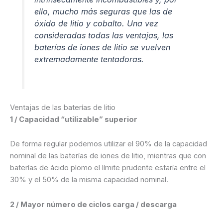
ello, mucho más seguras que las de
óxido de litio y cobalto. Una vez
consideradas todas las ventajas, las
baterías de iones de litio se vuelven
extremadamente tentadoras.
Ventajas de las baterías de litio
1 / Capacidad “utilizable” superior
De forma regular podemos utilizar el 90% de la capacidad
nominal de las baterías de iones de litio, mientras que con
baterías de ácido plomo el límite prudente estaría entre el
30% y el 50% de la misma capacidad nominal.
2 / Mayor número de ciclos carga / descarga