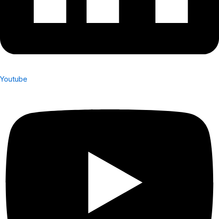
Youtube