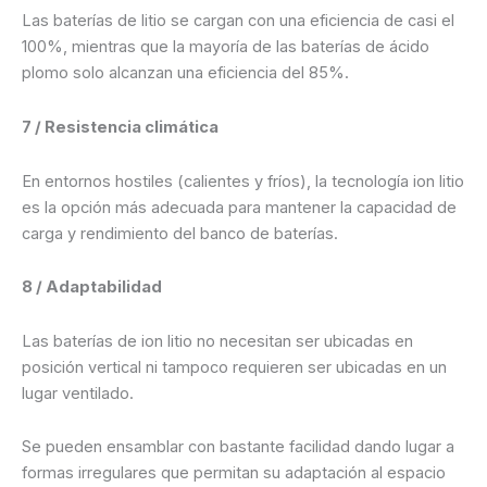
Las baterías de litio se cargan con una eficiencia de casi el
100%, mientras que la mayoría de las baterías de ácido
plomo solo alcanzan una eficiencia del 85%.
7 / Resistencia climática
En entornos hostiles (calientes y fríos), la tecnología ion litio
es la opción más adecuada para mantener la capacidad de
carga y rendimiento del banco de baterías.
8 / Adaptabilidad
Las baterías de ion litio no necesitan ser ubicadas en
posición vertical ni tampoco requieren ser ubicadas en un
lugar ventilado.
Se pueden ensamblar con bastante facilidad dando lugar a
formas irregulares que permitan su adaptación al espacio