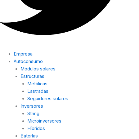
Empresa
Autoconsumo
Módulos solares
Estructuras
Metálicas
Lastradas
Seguidores solares
Inversores
String
Microinversores
Híbridos
Baterías