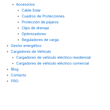
Accesorios
Cable Solar
Cuadros de Protecciones
Protección de pájaros
Clips de drenaje
Optimizadores
Reguladores de carga
Gestor energético
Cargadores de Vehículo
Cargadores de vehículo eléctrico residencial
Cargadores de vehículo eléctrico comercial
Blog
Contacto
PRO