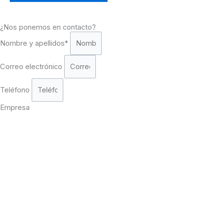
¿Nos ponemos en contacto?
Nombre y apellidos*
Correo electrónico
Teléfono
Empresa