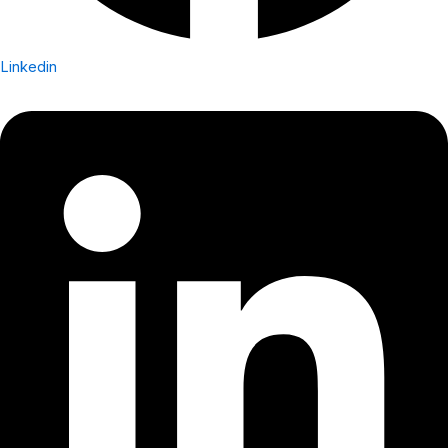
Linkedin