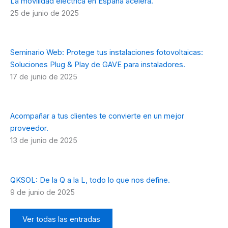
La movilidad eléctrica en España acelera.
25 de junio de 2025
Seminario Web: Protege tus instalaciones fotovoltaicas:
Soluciones Plug & Play de GAVE para instaladores.
17 de junio de 2025
Acompañar a tus clientes te convierte en un mejor
proveedor.
13 de junio de 2025
QKSOL: De la Q a la L, todo lo que nos define.
9 de junio de 2025
Ver todas las entradas