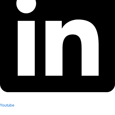
Youtube