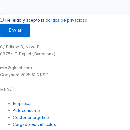
He leído y acepto la
política de privacidad
.
Enviar
C/ Edison 3, Nave B.
08754 El Papiol (Barcelona)
info@qksol.com
Copyright 2025 © QKSOL
MENÚ
Empresa
Autoconsumo
Gestor energético
Cargadores vehículos