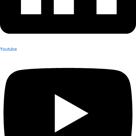
Youtube