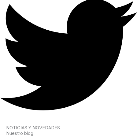
NOTICIAS Y NOVEDADES
Nuestro blog