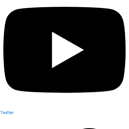
Twitter