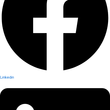
Linkedin