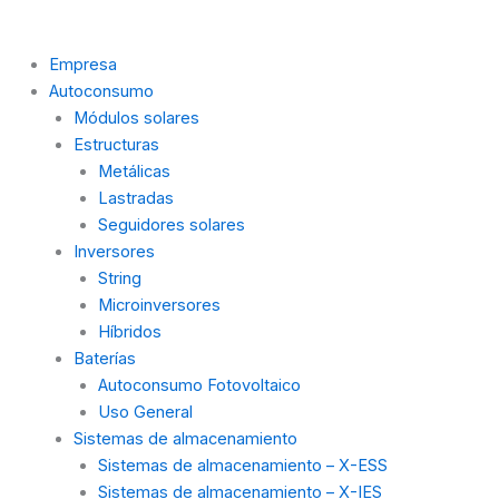
Empresa
Autoconsumo
Módulos solares
Estructuras
Metálicas
Lastradas
Seguidores solares
Inversores
String
Microinversores
Híbridos
Baterías
Autoconsumo Fotovoltaico
Uso General
Sistemas de almacenamiento
Sistemas de almacenamiento – X-ESS
Sistemas de almacenamiento – X-IES