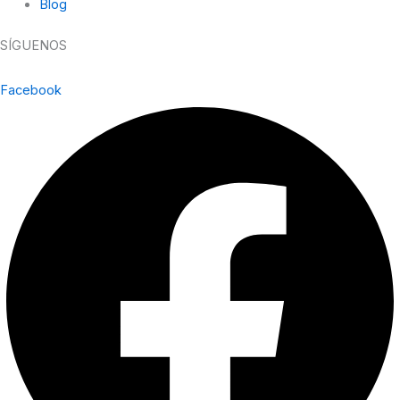
Blog
SÍGUENOS
Facebook