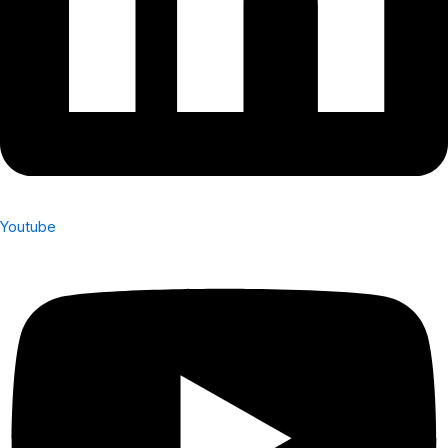
Youtube