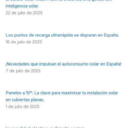
inteligencia solar.
22 de julio de 2025
Los puntos de recarga ultrarrápida se disparan en España.
16 de julio de 2025
¡Novedades que impulsan el autoconsumo solar en España!
7 de julio de 2025
Paneles a 10°: La clave para maximizar tu instalación solar
en cubiertas planas.
1 de julio de 2025