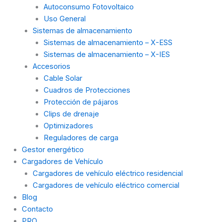
Autoconsumo Fotovoltaico
Uso General
Sistemas de almacenamiento
Sistemas de almacenamiento – X-ESS
Sistemas de almacenamiento – X-IES
Accesorios
Cable Solar
Cuadros de Protecciones
Protección de pájaros
Clips de drenaje
Optimizadores
Reguladores de carga
Gestor energético
Cargadores de Vehículo
Cargadores de vehículo eléctrico residencial
Cargadores de vehículo eléctrico comercial
Blog
Contacto
PRO