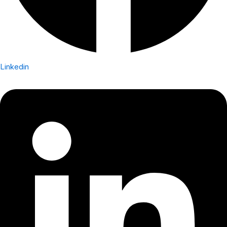
Linkedin