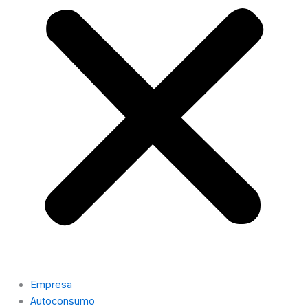
Empresa
Autoconsumo