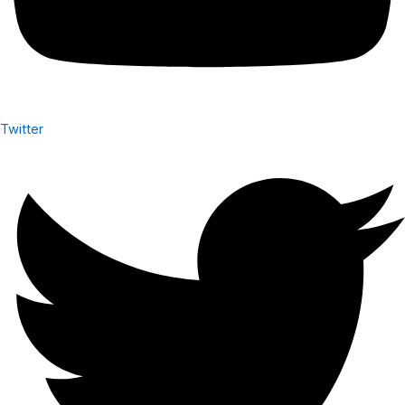
Twitter