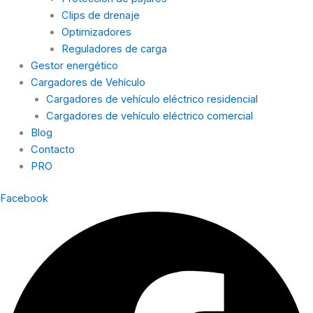
Clips de drenaje
Optimizadores
Reguladores de carga
Gestor energético
Cargadores de Vehículo
Cargadores de vehículo eléctrico residencial
Cargadores de vehículo eléctrico comercial
Blog
Contacto
PRO
Facebook