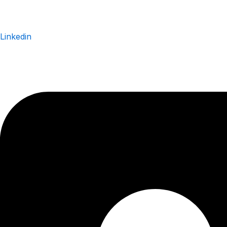
Linkedin